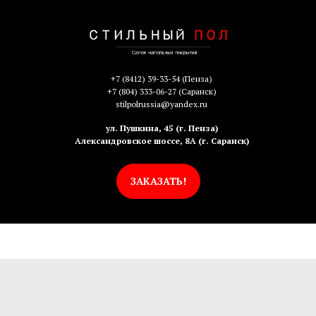
+7 (8412) 39-33-54
(Пенза)
+7 (804) 333-06-27
(Саранск)
stilpolrussia@yandex.ru
ул. Пушкина, 45 (г. Пенза)
Александровское шоссе, 8А (г. Саранск)
ЗАКАЗАТЬ!