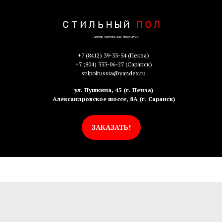
+7 (8412) 39-33-54
(Пенза)
+7 (804) 333-06-27
(Саранск)
stilpolrussia@yandex.ru
ул. Пушкина, 45 (г. Пенза)
Александровское шоссе, 8А (г. Саранск)
ЗАКАЗАТЬ!