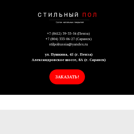
+7 (8412) 39-33-54
(Пенза)
+7 (804) 333-06-27
(Саранск)
stilpolrussia@yandex.ru
ул. Пушкина, 45 (г. Пенза)
Александровское шоссе, 8А (г. Саранск)
ЗАКАЗАТЬ!