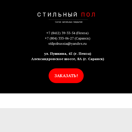
+7 (8412) 39-33-54
(Пенза)
+7 (804) 333-06-27
(Саранск)
stilpolrussia@yandex.ru
ул. Пушкина, 45 (г. Пенза)
Александровское шоссе, 8А (г. Саранск)
ЗАКАЗАТЬ!