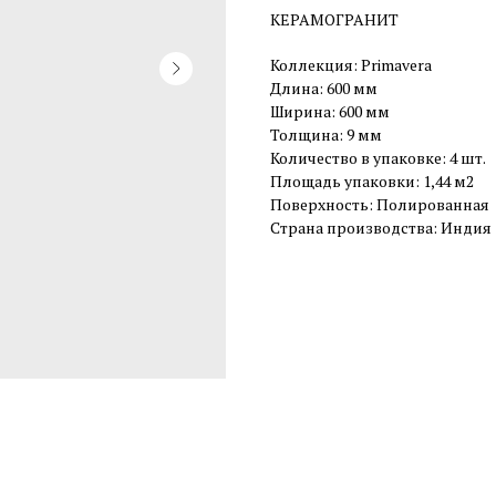
КЕРАМОГРАНИТ
Коллекция: Primavera
Длина: 600 мм
Ширина: 600 мм
Толщина: 9 мм
Количество в упаковке: 4 шт.
Площадь упаковки: 1,44 м2
Поверхность: Полированная
Страна производства: Индия