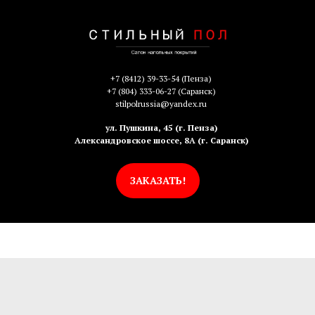
+7 (8412) 39-33-54
(Пенза)
+7 (804) 333-06-27
(Саранск)
stilpolrussia@yandex.ru
ул. Пушкина, 45 (г. Пенза)
Александровское шоссе, 8А (г. Саранск)
ЗАКАЗАТЬ!