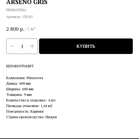
ARSENO GRIS
PRIMAVERA
Артикул:
CR105
2 800
р.
/
1 м²
КУПИТЬ
КЕРАМОГРАНИТ
Коллекция: Primavera
Длина: 600 мм
Ширина: 600 мм
Толщина: 9 мм
Количество в упаковке: 4 шт.
Площадь упаковки: 1,44 м2
Поверхность: Карвинг
Страна производства: Индия