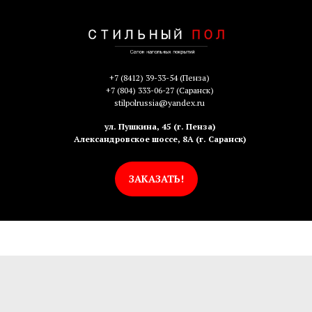
+7 (8412) 39-33-54
(Пенза)
+7 (804) 333-06-27
(Саранск)
stilpolrussia@yandex.ru
ул. Пушкина, 45 (г. Пенза)
Александровское шоссе, 8А (г. Саранск)
ЗАКАЗАТЬ!