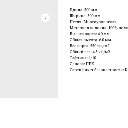
Длина: 500 мм
Ширина: 500 мм
Петля: Многоуровневая
Материал волокна: 100% пол
Высота ворса: 4.0 мм.
Общая высота: 6.0 мм.
Вес ворса: 550 гр,/м2
Общий вес: 4.5 кг./м2
Тафтинг: 1/10
Основа: ПВХ
Сертификат безопастности: К