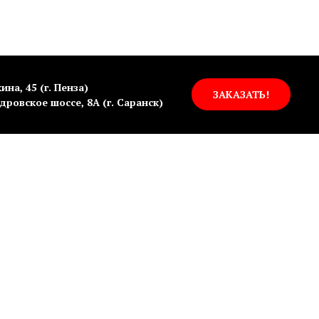
ина, 45 (г. Пенза)
ЗАКАЗАТЬ!
дровское шоссе, 8А (г. Саранск)