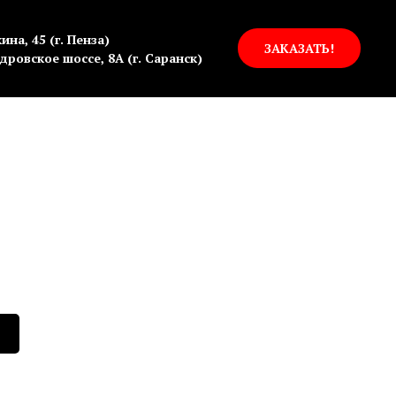
ина, 45 (г. Пенза)
ЗАКАЗАТЬ!
дровское шоссе, 8А (г. Саранск)