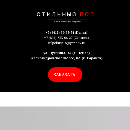
+7 (8412) 39-33-54
(Пенза)
+7 (804) 333-06-27
(Саранск)
stilpolrussia@yandex.ru
ул. Пушкина, 45 (г. Пенза)
Александровское шоссе, 8А (г. Саранск)
ЗАКАЗАТЬ!