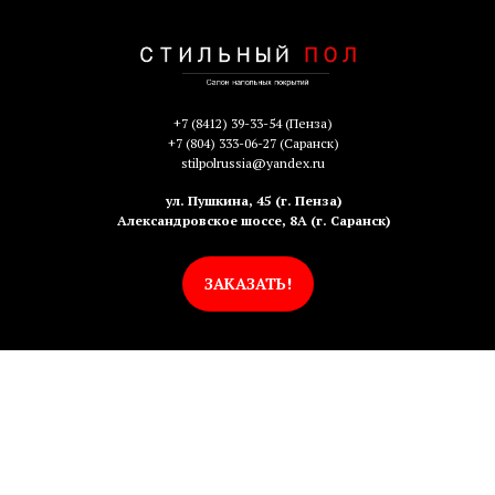
+7 (8412) 39-33-54
(Пенза)
+7 (804) 333-06-27
(Саранск)
stilpolrussia@yandex.ru
ул. Пушкина, 45 (г. Пенза)
Александровское шоссе, 8А (г. Саранск)
ЗАКАЗАТЬ!