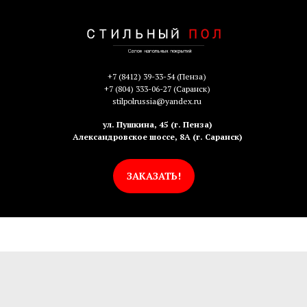
+7 (8412) 39-33-54
(Пенза)
+7 (804) 333-06-27
(Саранск)
stilpolrussia@yandex.ru
ул. Пушкина, 45 (г. Пенза)
Александровское шоссе, 8А (г. Саранск)
ЗАКАЗАТЬ!