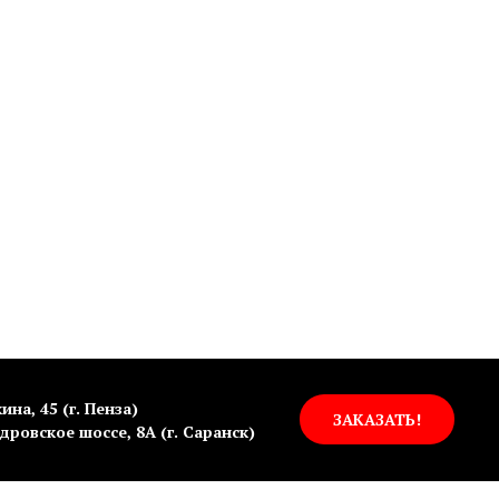
ина, 45 (г. Пенза)
ЗАКАЗАТЬ!
дровское шоссе, 8А (г. Саранск)