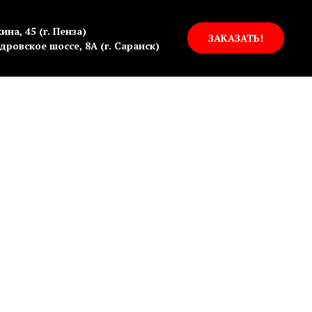
ина, 45 (г. Пенза)
ЗАКАЗАТЬ!
дровское шоссе, 8А (г. Саранск)