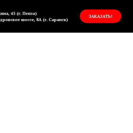
ина, 45 (г. Пенза)
ЗАКАЗАТЬ!
дровское шоссе, 8А (г. Саранск)