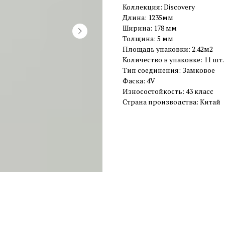
Коллекция: Discovery
Длина: 1235мм
Ширина: 178 мм
Толщина: 5 мм
Площадь упаковки: 2.42м2
Количество в упаковке: 11 шт.
Тип соединения: Замковое
Фаска: 4V
Износостойкость: 43 класс
Страна производства: Китай