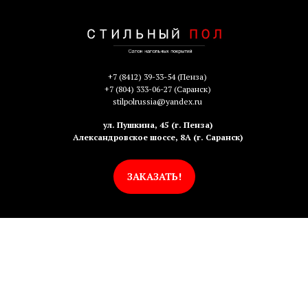
+7 (8412) 39-33-54
(Пенза)
+7 (804) 333-06-27
(Саранск)
stilpolrussia@yandex.ru
ул. Пушкина, 45 (г. Пенза)
Александровское шоссе, 8А (г. Саранск)
ЗАКАЗАТЬ!