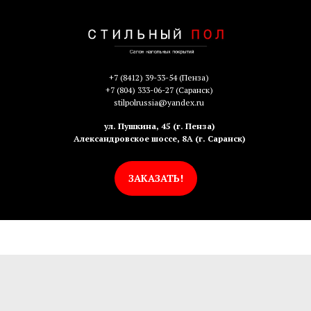
+7 (8412) 39-33-54
(Пенза)
+7 (804) 333-06-27
(Саранск)
stilpolrussia@yandex.ru
ул. Пушкина, 45 (г. Пенза)
Александровское шоссе, 8А (г. Саранск)
ЗАКАЗАТЬ!