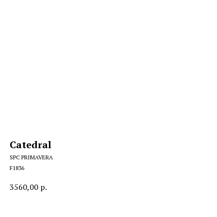
Catedral
SPC PRIMAVERA
F1836
3560,00
р.