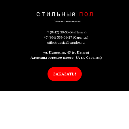
+7 (8412) 39-33-54
(Пенза)
+7 (804) 333-06-27
(Саранск)
stilpolrussia@yandex.ru
ул. Пушкина, 45 (г. Пенза)
Александровское шоссе, 8А (г. Саранск)
ЗАКАЗАТЬ!