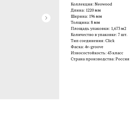
Коллекция: Neowood
Длина: 1220 мм
Ширина: 196 мм
Толщина: 8 мм
Площадь упаковки: 1,673 м2
Количество в упаковке: 7 шт.
Тип соединения: Click
Фаска: 4v-groove
Износостойкость: 43 класс
Страна производства: Россия