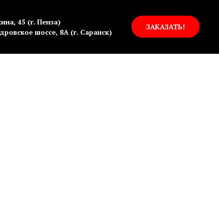
ина, 45 (г. Пенза)
ЗАКАЗАТЬ!
дровское шоссе, 8А (г. Саранск)