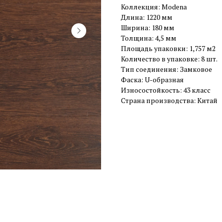
Коллекция: Modena
Длина: 1220 мм
Ширина: 180 мм
Толщина: 4,5 мм
Площадь упаковки: 1,757 м2
Количество в упаковке: 8 шт.
Тип соединения: Замковое
Фаска: U-образная
Износостойкость: 43 класс
Страна производства: Китай