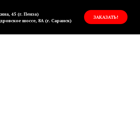
ина, 45 (г. Пенза)
ЗАКАЗАТЬ!
дровское шоссе, 8А (г. Саранск)