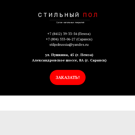
+7 (8412) 39-33-54
(Пенза)
+7 (804) 333-06-27
(Саранск)
stilpolrussia@yandex.ru
ул. Пушкина, 45 (г. Пенза)
Александровское шоссе, 8А (г. Саранск)
ЗАКАЗАТЬ!