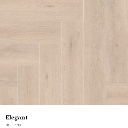
Elegant
NORLAND