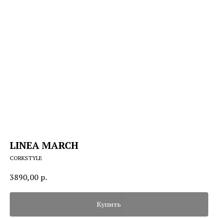
LINEA MARCH
CORKSTYLE
3890,00
р.
Купить