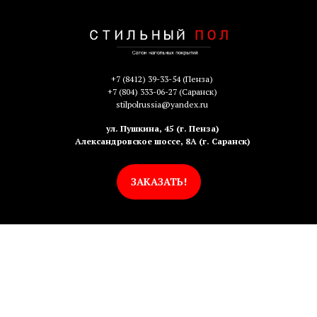
+7 (8412) 39-33-54
(Пенза)
+7 (804) 333-06-27
(Саранск)
stilpolrussia@yandex.ru
ул. Пушкина, 45 (г. Пенза)
Александровское шоссе, 8А (г. Саранск)
ЗАКАЗАТЬ!