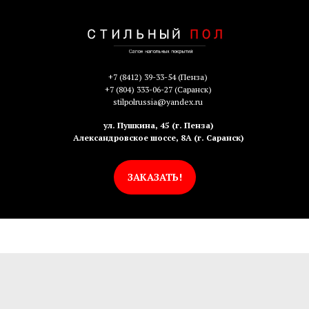
+7 (8412) 39-33-54
(Пенза)
+7 (804) 333-06-27
(Саранск)
stilpolrussia@yandex.ru
ул. Пушкина, 45 (г. Пенза)
Александровское шоссе, 8А (г. Саранск)
ЗАКАЗАТЬ!